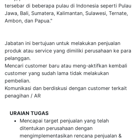
tersebar di beberapa pulau di Indonesia seperti Pulau
Jawa, Bali, Sumatera, Kalimantan, Sulawesi, Ternate,
Ambon, dan Papua."
Jabatan ini bertujuan untuk melakukan penjualan
produk atau service yang dimiliki perusahaan ke para
pelanggan.
Mencari customer baru atau meng-aktifkan kembali
customer yang sudah lama tidak melakukan
pembelian.
Komunikasi dan berdiskusi dengan customer terkait
penagihan / AR
URAIAN TUGAS
Mencapai target penjualan yang telah
ditentukan perusahaan dengan
mengimplementasikan rencana penjualan &